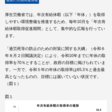
最新の労務関連情報
厚生労働省では、年次有給休暇（以下「年休」）を取得
しやすい環境整備を推進するため、毎年10月を「年次有
給休暇取得促進期間」として、集中的な広報を行ってい
ます。
「過労死等の防止のための対策に関する大綱」（令和６
年８月２日閣議決定）により、令和10年までに年休の取
得率を70％とすることが、政府の目標に掲げられていま
す。一方で、令和５年の年休の取得率は65.3％と過去最
高となったものの、目標には届いていない状況です。
（図１）
図１