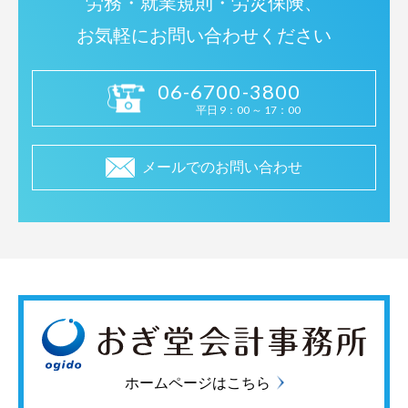
労務・就業規則・労災保険、
お気軽にお問い合わせください
06-6700-3800
平日 9：00 ～ 17：00
メールでのお問い合わせ
ホームページはこちら