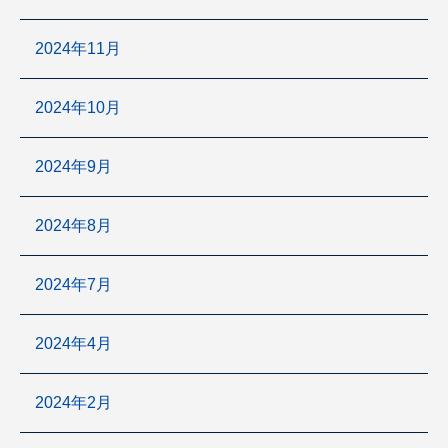
2024年11月
2024年10月
2024年9月
2024年8月
2024年7月
2024年4月
2024年2月