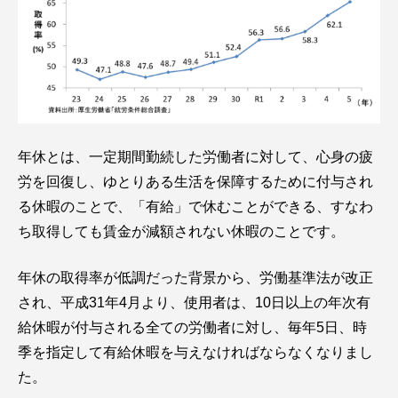
年休とは、一定期間勤続した労働者に対して、心身の疲
労を回復し、ゆとりある生活を保障するために付与され
る休暇のことで、「有給」で休むことができる、すなわ
ち取得しても賃金が減額されない休暇のことです。
年休の取得率が低調だった背景から、労働基準法が改正
され、平成31年4月より、使用者は、10日以上の年次有
給休暇が付与される全ての労働者に対し、毎年5日、時
季を指定して有給休暇を与えなければならなくなりまし
た。