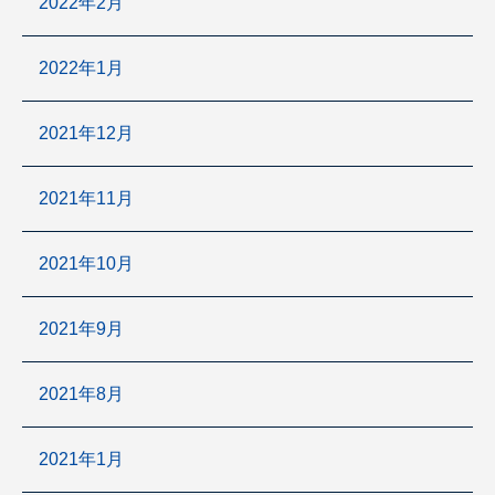
2022年2月
2022年1月
2021年12月
2021年11月
2021年10月
2021年9月
2021年8月
2021年1月