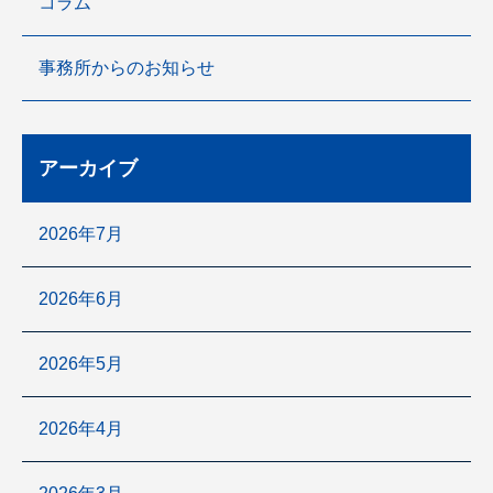
コラム
事務所からのお知らせ
アーカイブ
2026年7月
2026年6月
2026年5月
2026年4月