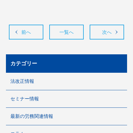
前へ
一覧へ
次へ
カテゴリー
法改正情報
セミナー情報
最新の労務関連情報