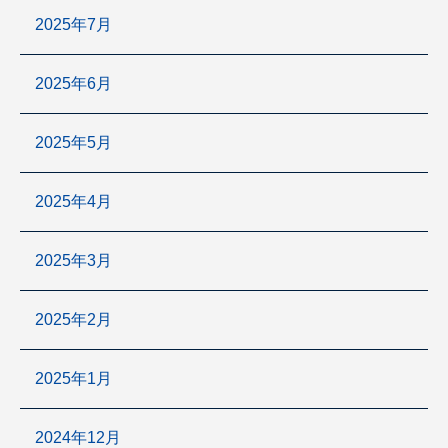
2025年7月
2025年6月
2025年5月
2025年4月
2025年3月
2025年2月
2025年1月
2024年12月