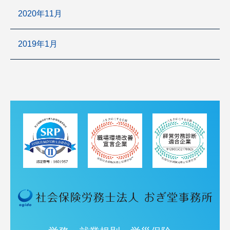
2020年11月
2019年1月