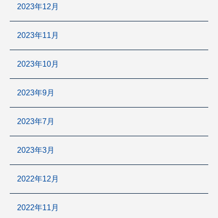
2023年12月
2023年11月
2023年10月
2023年9月
2023年7月
2023年3月
2022年12月
2022年11月