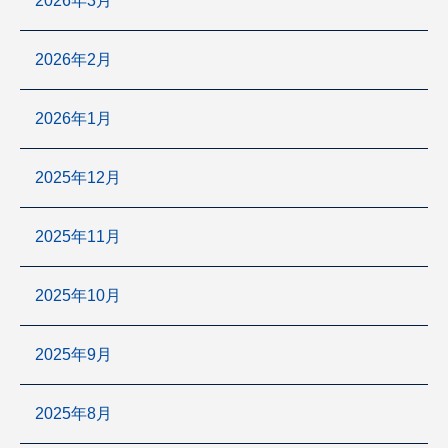
2026年3月
2026年2月
2026年1月
2025年12月
2025年11月
2025年10月
2025年9月
2025年8月