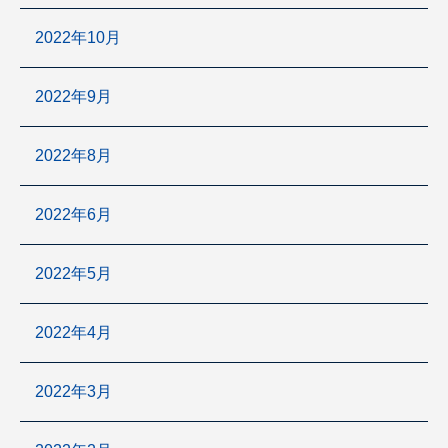
2022年10月
2022年9月
2022年8月
2022年6月
2022年5月
2022年4月
2022年3月