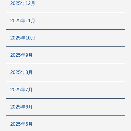
2025年12月
2025年11月
2025年10月
2025年9月
2025年8月
2025年7月
2025年6月
2025年5月