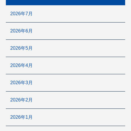
2026年7月
2026年6月
2026年5月
2026年4月
2026年3月
2026年2月
2026年1月