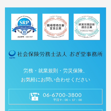
労務・就業規則・労災保険、
お気軽にお問い合わせください
06-6700-3800
平日 9：00 ～ 17：00