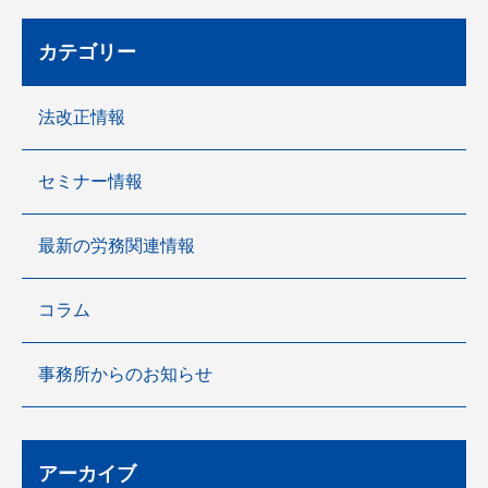
カテゴリー
法改正情報
セミナー情報
最新の労務関連情報
コラム
事務所からのお知らせ
アーカイブ