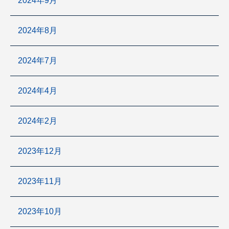
2024年9月
2024年8月
2024年7月
2024年4月
2024年2月
2023年12月
2023年11月
2023年10月