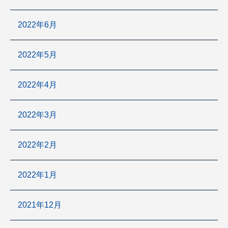
2022年6月
2022年5月
2022年4月
2022年3月
2022年2月
2022年1月
2021年12月