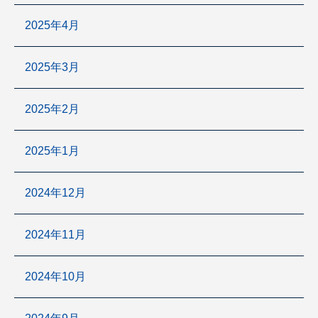
2025年4月
2025年3月
2025年2月
2025年1月
2024年12月
2024年11月
2024年10月