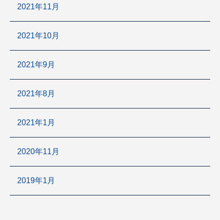
2021年11月
2021年10月
2021年9月
2021年8月
2021年1月
2020年11月
2019年1月