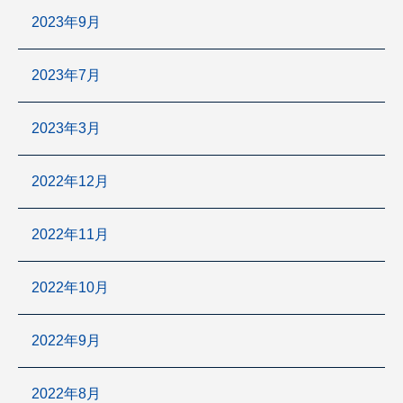
2023年9月
2023年7月
2023年3月
2022年12月
2022年11月
2022年10月
2022年9月
2022年8月