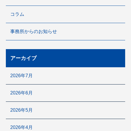
コラム
事務所からのお知らせ
アーカイブ
2026年7月
2026年6月
2026年5月
2026年4月