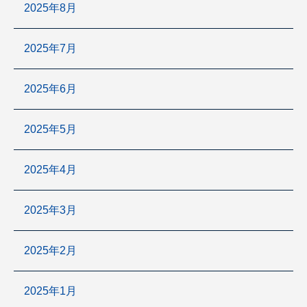
2025年8月
2025年7月
2025年6月
2025年5月
2025年4月
2025年3月
2025年2月
2025年1月