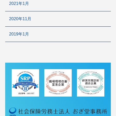
2021年1月
2020年11月
2019年1月