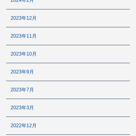
2024年2月
2023年12月
2023年11月
2023年10月
2023年9月
2023年7月
2023年3月
2022年12月