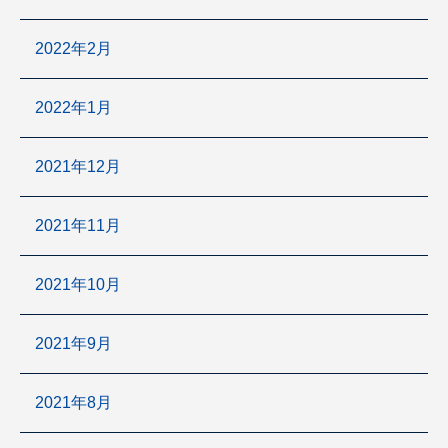
2022年2月
2022年1月
2021年12月
2021年11月
2021年10月
2021年9月
2021年8月