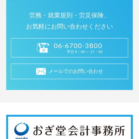
労務・就業規則・労災保険、
お気軽にお問い合わせください
06-6700-3800
平日 9：00 ～ 17：00
メールでのお問い合わせ