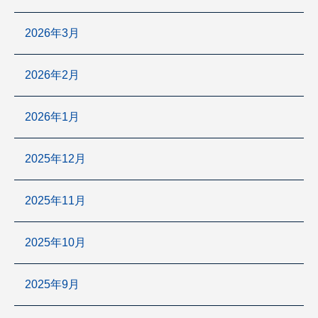
2026年3月
2026年2月
2026年1月
2025年12月
2025年11月
2025年10月
2025年9月