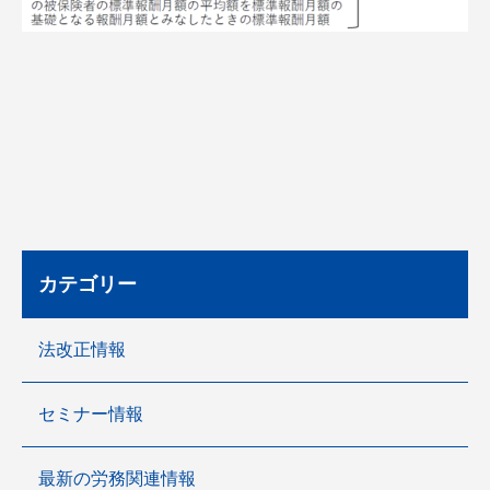
カテゴリー
法改正情報
セミナー情報
最新の労務関連情報