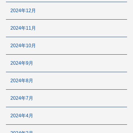
2024年12月
2024年11月
2024年10月
2024年9月
2024年8月
2024年7月
2024年4月