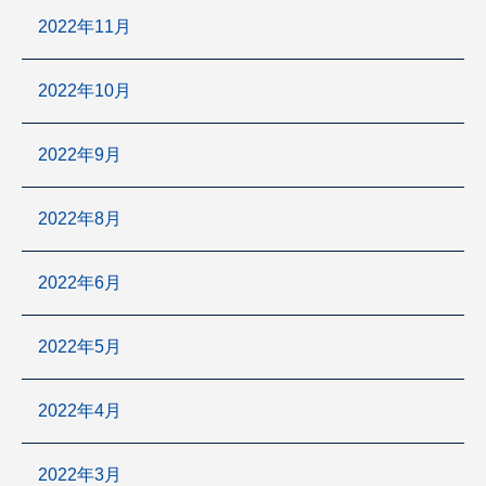
2022年11月
2022年10月
2022年9月
2022年8月
2022年6月
2022年5月
2022年4月
2022年3月