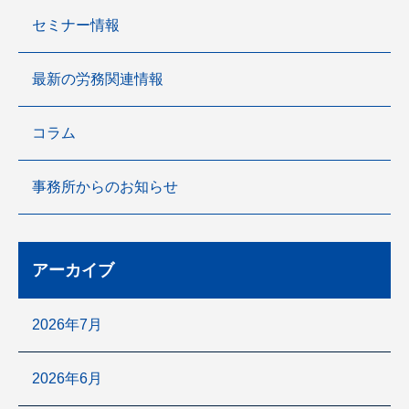
セミナー情報
最新の労務関連情報
コラム
事務所からのお知らせ
アーカイブ
2026年7月
2026年6月