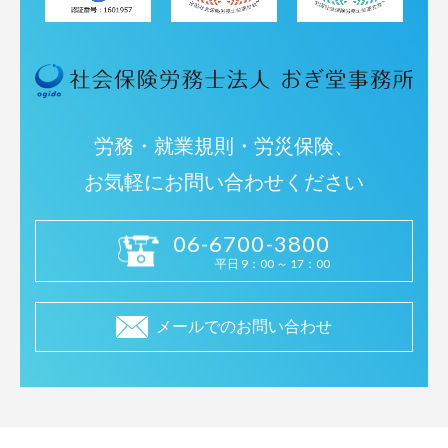
労務・就業規則・労災保険、
お気軽にお問い合わせください
06-6700-3800
平日 9：00 ～ 17：00
メールでのお問い合わせ