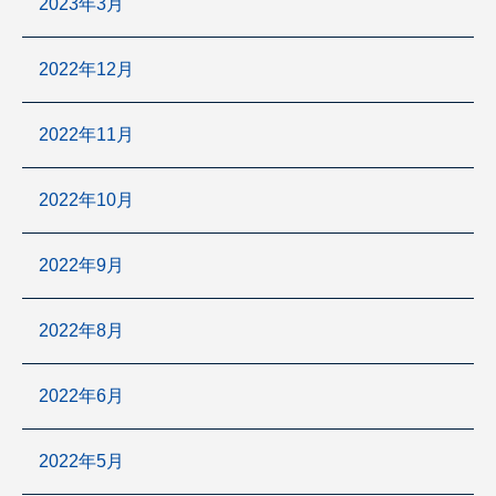
2023年3月
2022年12月
2022年11月
2022年10月
2022年9月
2022年8月
2022年6月
2022年5月