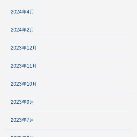
2024年4月
2024年2月
2023年12月
2023年11月
2023年10月
2023年9月
2023年7月