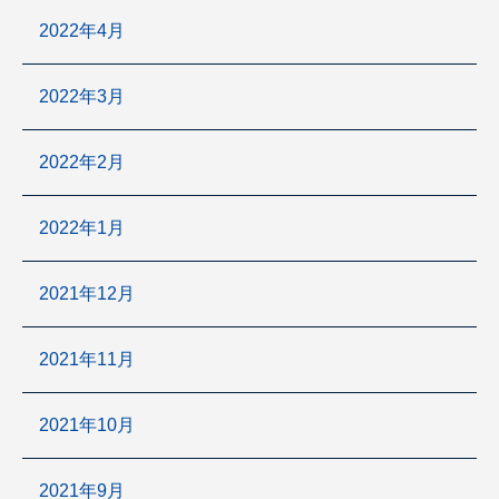
2022年4月
2022年3月
2022年2月
2022年1月
2021年12月
2021年11月
2021年10月
2021年9月