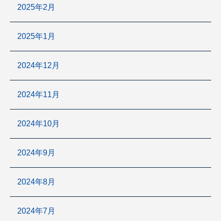
2025年2月
2025年1月
2024年12月
2024年11月
2024年10月
2024年9月
2024年8月
2024年7月