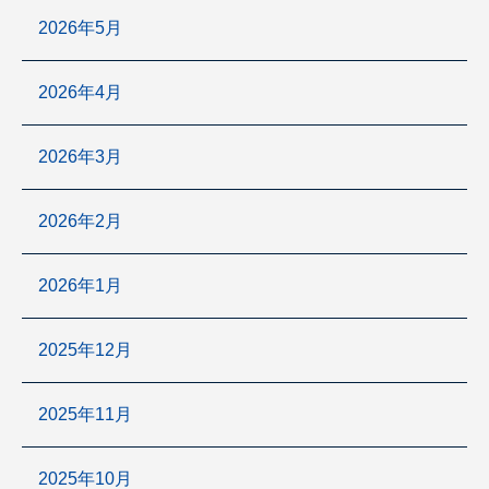
2026年5月
2026年4月
2026年3月
2026年2月
2026年1月
2025年12月
2025年11月
2025年10月