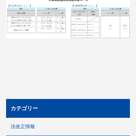
カテゴリー
法改正情報