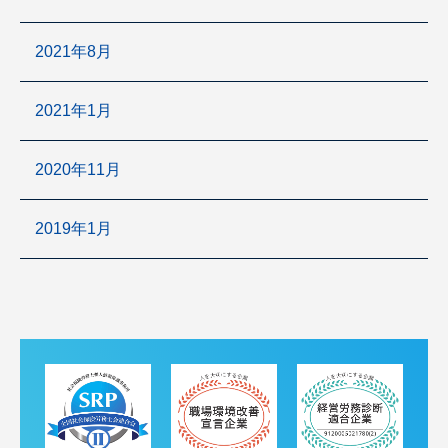
2021年8月
2021年1月
2020年11月
2019年1月