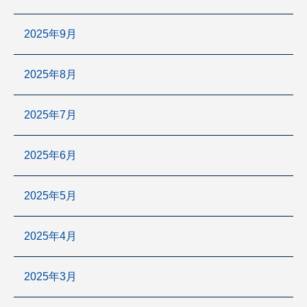
2025年9月
2025年8月
2025年7月
2025年6月
2025年5月
2025年4月
2025年3月