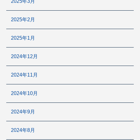
2025年3月
2025年2月
2025年1月
2024年12月
2024年11月
2024年10月
2024年9月
2024年8月