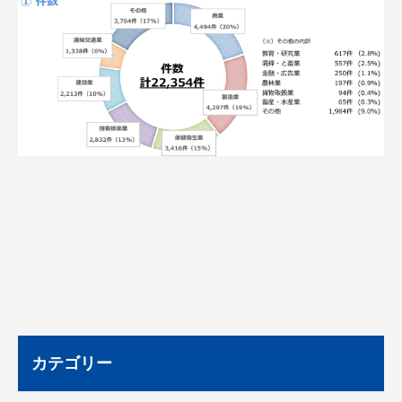
カテゴリー