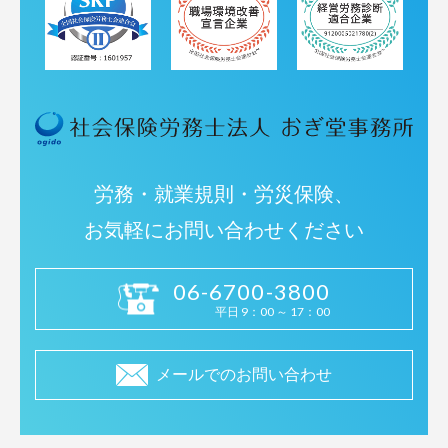
労務・就業規則・労災保険、
お気軽にお問い合わせください
06-6700-3800
平日 9：00 ～ 17：00
メールでのお問い合わせ