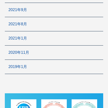
2021年9月
2021年8月
2021年1月
2020年11月
2019年1月