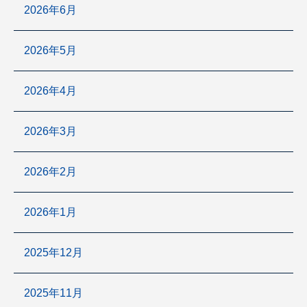
2026年6月
2026年5月
2026年4月
2026年3月
2026年2月
2026年1月
2025年12月
2025年11月