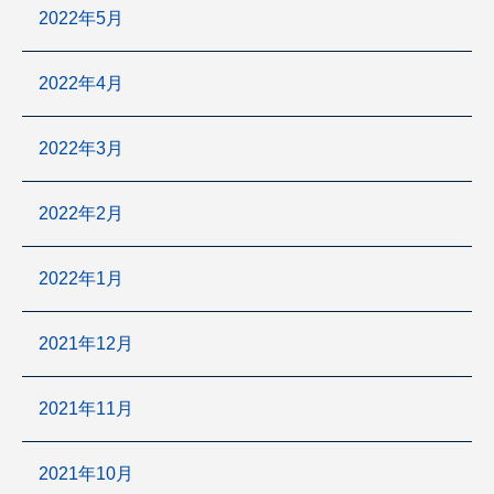
2022年5月
2022年4月
2022年3月
2022年2月
2022年1月
2021年12月
2021年11月
2021年10月