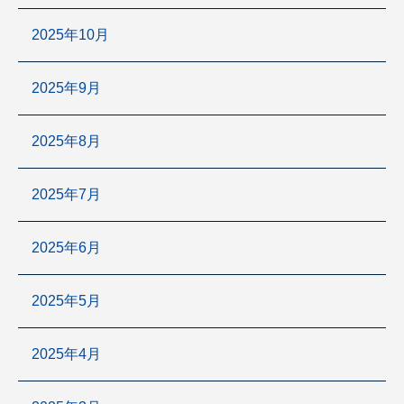
2025年10月
2025年9月
2025年8月
2025年7月
2025年6月
2025年5月
2025年4月