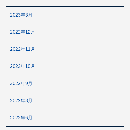
2023年3月
2022年12月
2022年11月
2022年10月
2022年9月
2022年8月
2022年6月