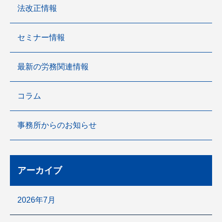
法改正情報
セミナー情報
最新の労務関連情報
コラム
事務所からのお知らせ
アーカイブ
2026年7月