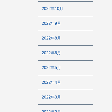
2022年10月
2022年9月
2022年8月
2022年6月
2022年5月
2022年4月
2022年3月
2022年2月