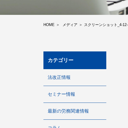
HOME
メディア
スクリーンショット_4-12-2025_
カテゴリー
法改正情報
セミナー情報
最新の労務関連情報
コラム