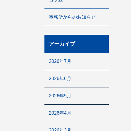
事務所からのお知らせ
アーカイブ
2026年7月
2026年6月
2026年5月
2026年4月
2026年3月