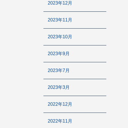
2023年12月
2023年11月
2023年10月
2023年9月
2023年7月
2023年3月
2022年12月
2022年11月