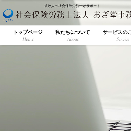
複数人の社会保険労務士がサポート
トップページ
私たちについて
サービスの
Home
About
Service