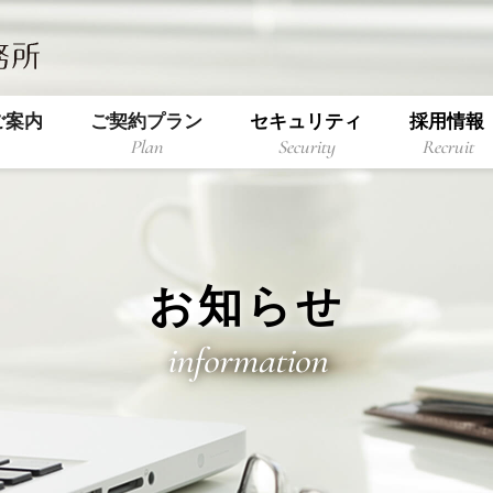
ご案内
ご契約プラン
セキュリティ
採用情報
Plan
Security
Recruit
お知らせ
information