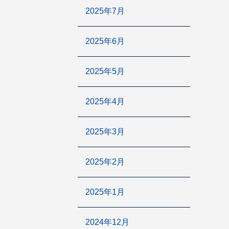
2025年7月
2025年6月
2025年5月
2025年4月
2025年3月
2025年2月
2025年1月
2024年12月