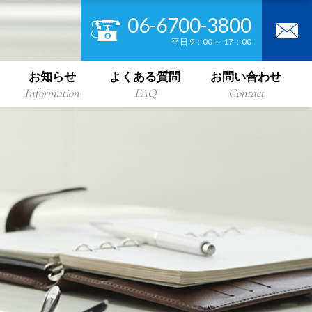
06-6700-3800
平日 9：00 ～ 17：00
お知らせ
よくある質問
お問い合わせ
Information
FAQ
Contact