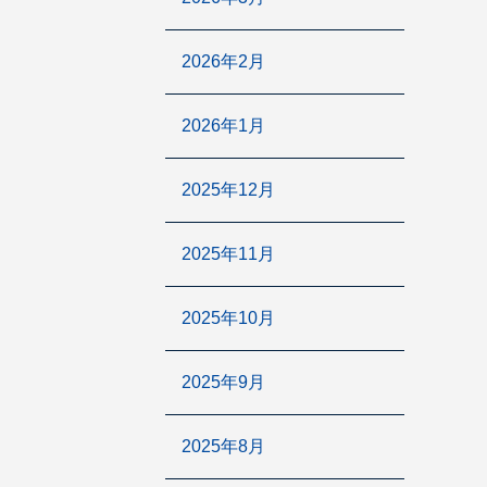
2026年2月
2026年1月
2025年12月
2025年11月
2025年10月
2025年9月
2025年8月