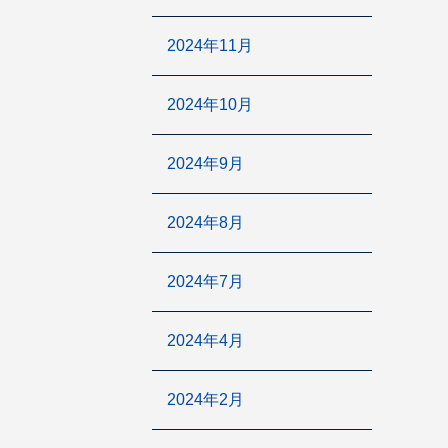
2024年11月
2024年10月
2024年9月
2024年8月
2024年7月
2024年4月
2024年2月