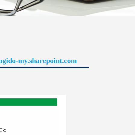
o-my.sharepoint.com