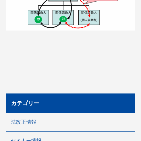
カテゴリー
法改正情報
セミナー情報