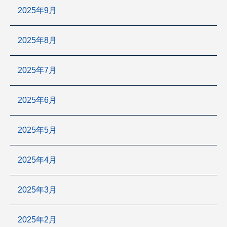
2025年9月
2025年8月
2025年7月
2025年6月
2025年5月
2025年4月
2025年3月
2025年2月