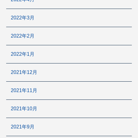
2022年3月
2022年2月
2022年1月
2021年12月
2021年11月
2021年10月
2021年9月