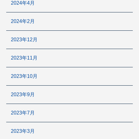
2024年4月
2024年2月
2023年12月
2023年11月
2023年10月
2023年9月
2023年7月
2023年3月