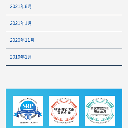
2021年8月
2021年1月
2020年11月
2019年1月