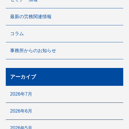
最新の労務関連情報
コラム
事務所からのお知らせ
アーカイブ
2026年7月
2026年6月
2026年5月