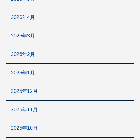
2026年4月
2026年3月
2026年2月
2026年1月
2025年12月
2025年11月
2025年10月