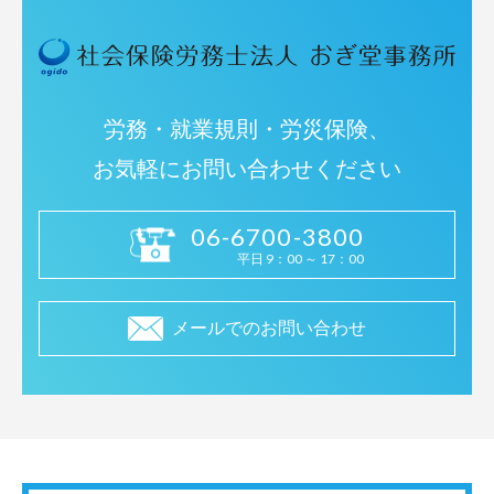
労務・就業規則・労災保険、
お気軽にお問い合わせください
06-6700-3800
平日 9：00 ～ 17：00
メールでのお問い合わせ