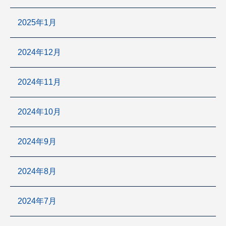
2025年1月
2024年12月
2024年11月
2024年10月
2024年9月
2024年8月
2024年7月