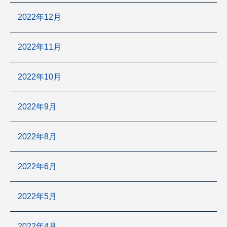
2022年12月
2022年11月
2022年10月
2022年9月
2022年8月
2022年6月
2022年5月
2022年4月