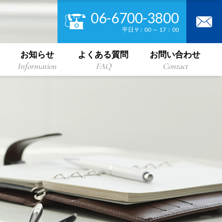
06-6700-3800
平日 9：00 ～ 17：00
お知らせ
よくある質問
お問い合わせ
Information
FAQ
Contact