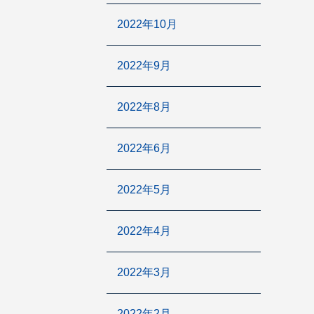
2022年10月
2022年9月
2022年8月
2022年6月
2022年5月
2022年4月
2022年3月
2022年2月