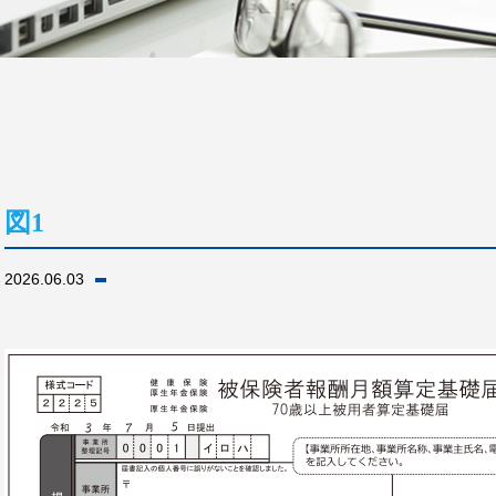
図1
2026.06.03