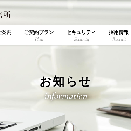
ご案内
ご契約プラン
セキュリティ
採用情報
Plan
Security
Recruit
お知らせ
information