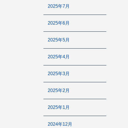
2025年7月
2025年6月
2025年5月
2025年4月
2025年3月
2025年2月
2025年1月
2024年12月