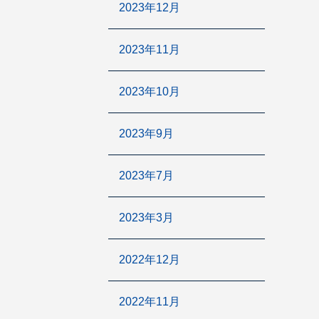
2023年12月
2023年11月
2023年10月
2023年9月
2023年7月
2023年3月
2022年12月
2022年11月