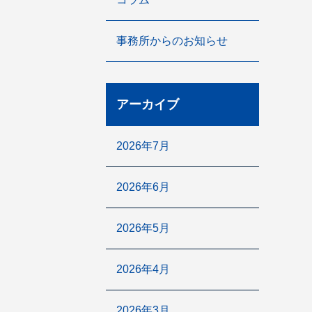
事務所からのお知らせ
アーカイブ
2026年7月
2026年6月
2026年5月
2026年4月
2026年3月