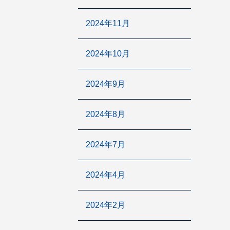
2024年11月
2024年10月
2024年9月
2024年8月
2024年7月
2024年4月
2024年2月