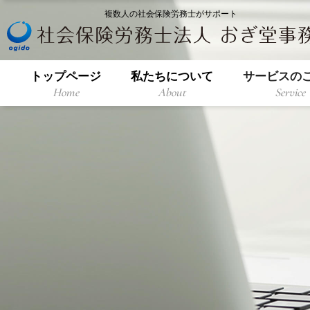
複数人の社会保険労務士がサポート
トップページ
私たちについて
サービスの
Home
About
Service