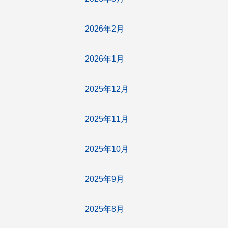
2026年2月
2026年1月
2025年12月
2025年11月
2025年10月
2025年9月
2025年8月