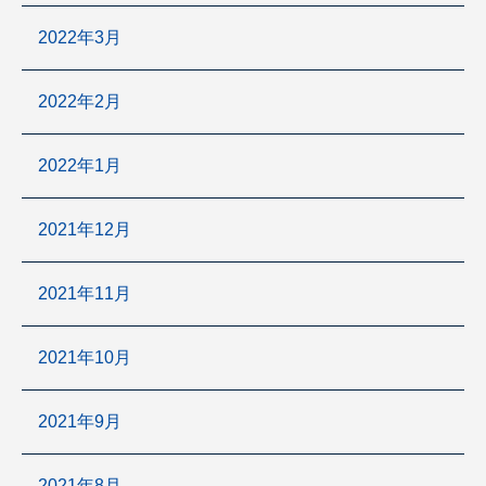
2022年3月
2022年2月
2022年1月
2021年12月
2021年11月
2021年10月
2021年9月
2021年8月