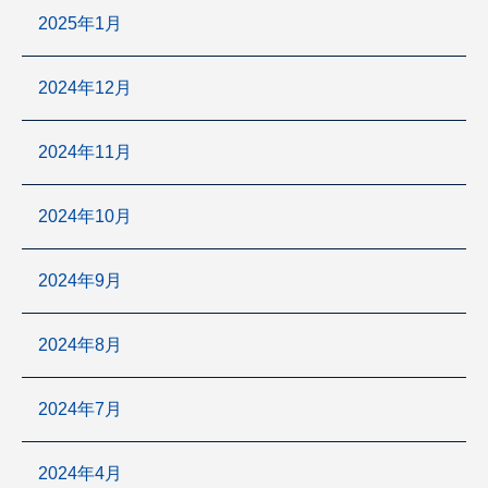
2025年1月
2024年12月
2024年11月
2024年10月
2024年9月
2024年8月
2024年7月
2024年4月