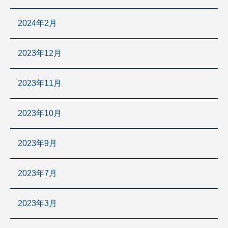
2024年2月
2023年12月
2023年11月
2023年10月
2023年9月
2023年7月
2023年3月