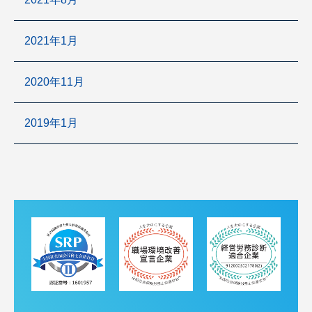
2021年1月
2020年11月
2019年1月