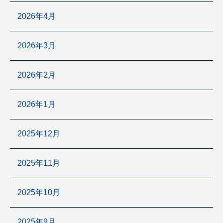
2026年4月
2026年3月
2026年2月
2026年1月
2025年12月
2025年11月
2025年10月
2025年9月