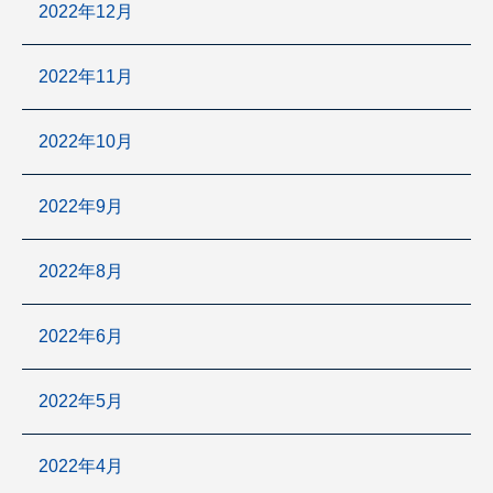
2022年12月
2022年11月
2022年10月
2022年9月
2022年8月
2022年6月
2022年5月
2022年4月