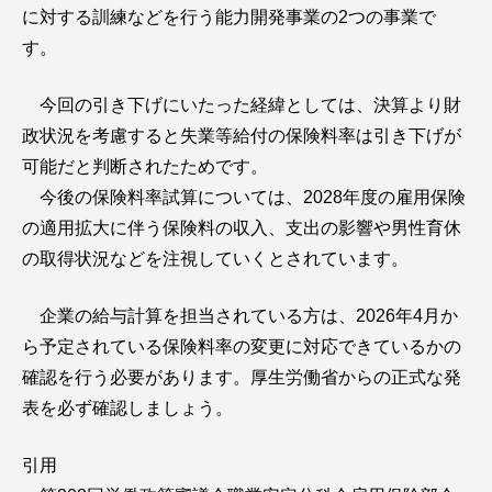
に対する訓練などを行う能力開発事業の2つの事業で
す。
今回の引き下げにいたった経緯としては、決算より財
政状況を考慮すると失業等給付の保険料率は引き下げが
可能だと判断されたためです。
今後の保険料率試算については、2028年度の雇用保険
の適用拡大に伴う保険料の収入、支出の影響や男性育休
の取得状況などを注視していくとされています。
企業の給与計算を担当されている方は、2026年4月か
ら予定されている保険料率の変更に対応できているかの
確認を行う必要があります。厚生労働省からの正式な発
表を必ず確認しましょう。
引用