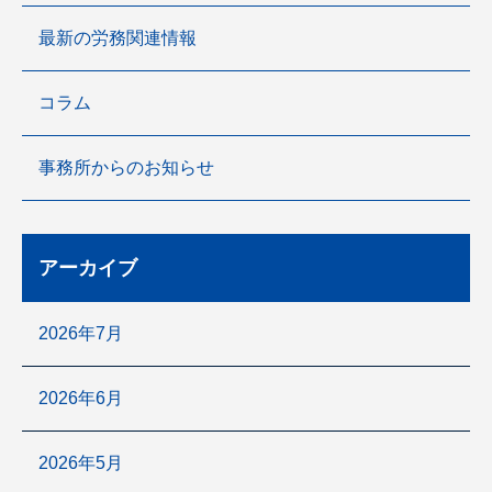
最新の労務関連情報
コラム
事務所からのお知らせ
アーカイブ
2026年7月
2026年6月
2026年5月