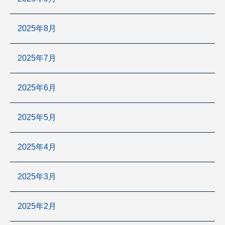
2025年8月
2025年7月
2025年6月
2025年5月
2025年4月
2025年3月
2025年2月