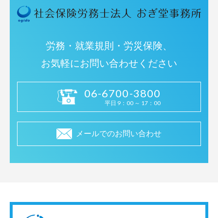
労務・就業規則・労災保険、
お気軽にお問い合わせください
06-6700-3800
平日 9：00 ～ 17：00
メールでのお問い合わせ