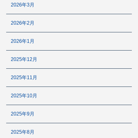
2026年3月
2026年2月
2026年1月
2025年12月
2025年11月
2025年10月
2025年9月
2025年8月