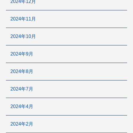
2024年12月
2024年11月
2024年10月
2024年9月
2024年8月
2024年7月
2024年4月
2024年2月