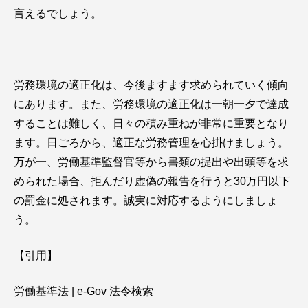
言えるでしょう。
労務環境の適正化は、今後ますます求められていく傾向
にあります。また、労務環境の適正化は一朝一夕で達成
することは難しく、日々の積み重ねが非常に重要となり
ます。日ごろから、適正な労務管理を心掛けましょう。
万が一、労働基準監督官等から書類の提出や出頭等を求
められた場合、拒んだり虚偽の報告を行うと30万円以下
の罰金に処されます。誠実に対応するようにしましょ
う。
【引用】
労働基準法 | e-Gov 法令検索