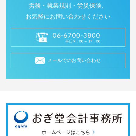
労務・就業規則・労災保険、
お気軽にお問い合わせください
06-6700-3800
平日 9：00 ～ 17：00
メールでのお問い合わせ
ホームページはこちら