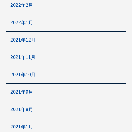
2022年2月
2022年1月
2021年12月
2021年11月
2021年10月
2021年9月
2021年8月
2021年1月