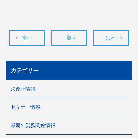
前へ
一覧へ
次へ
カテゴリー
法改正情報
セミナー情報
最新の労務関連情報