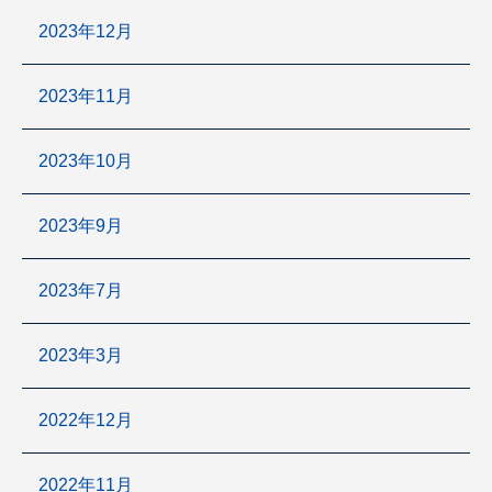
2023年12月
2023年11月
2023年10月
2023年9月
2023年7月
2023年3月
2022年12月
2022年11月