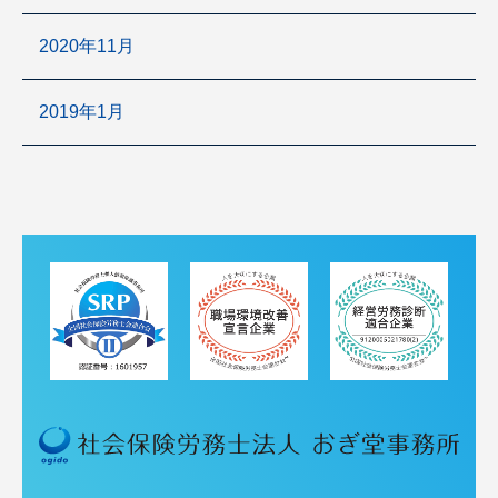
2020年11月
2019年1月