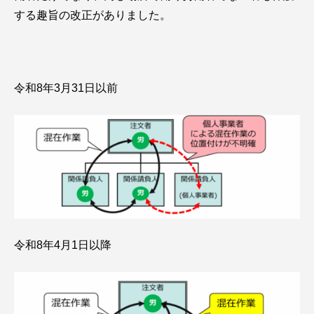
する趣旨の改正がありました。
令和8年3月31日以前
令和8年4月1日以降