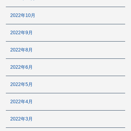
2022年10月
2022年9月
2022年8月
2022年6月
2022年5月
2022年4月
2022年3月