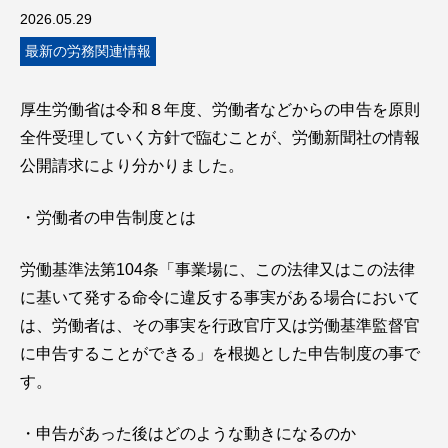
2026.05.29
最新の労務関連情報
厚生労働省は令和８年度、労働者などからの申告を原則
全件受理していく方針で臨むことが、労働新聞社の情報
公開請求により分かりました。
・労働者の申告制度とは
労働基準法第104条「事業場に、この法律又はこの法律
に基いて発する命令に違反する事実がある場合において
は、労働者は、その事実を行政官庁又は労働基準監督官
に申告することができる」を根拠とした申告制度の事で
す。
・申告があった後はどのような動きになるのか