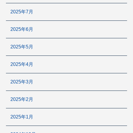
2025年7月
2025年6月
2025年5月
2025年4月
2025年3月
2025年2月
2025年1月