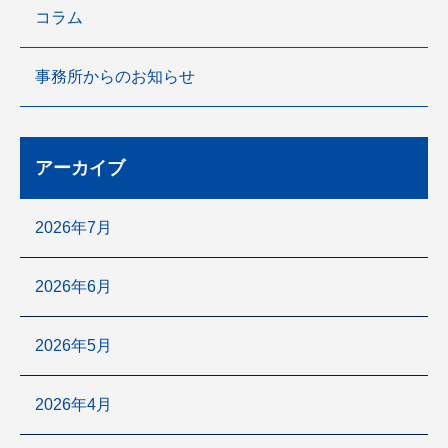
コラム
事務所からのお知らせ
アーカイブ
2026年7月
2026年6月
2026年5月
2026年4月