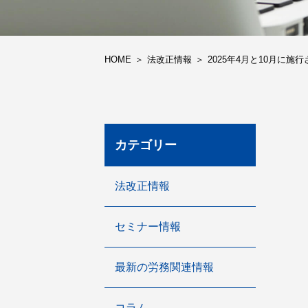
HOME
法改正情報
2025年4月と10月に
カテゴリー
法改正情報
セミナー情報
最新の労務関連情報
コラム