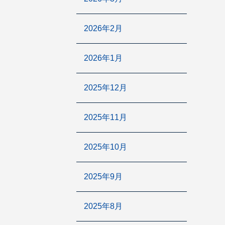
2026年2月
2026年1月
2025年12月
2025年11月
2025年10月
2025年9月
2025年8月