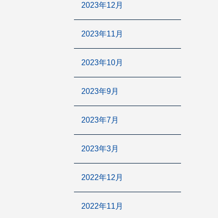
2023年12月
2023年11月
2023年10月
2023年9月
2023年7月
2023年3月
2022年12月
2022年11月