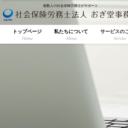
複数人の社会保険労務士がサポート
トップページ
私たちについて
サービスの
Home
About
Service