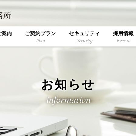
ご案内
ご契約プラン
セキュリティ
採用情報
Plan
Security
Recruit
お知らせ
information