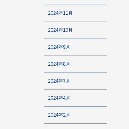
2024年11月
2024年10月
2024年9月
2024年8月
2024年7月
2024年4月
2024年2月