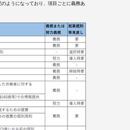
下記のようになっており、項目ごとに義務あ