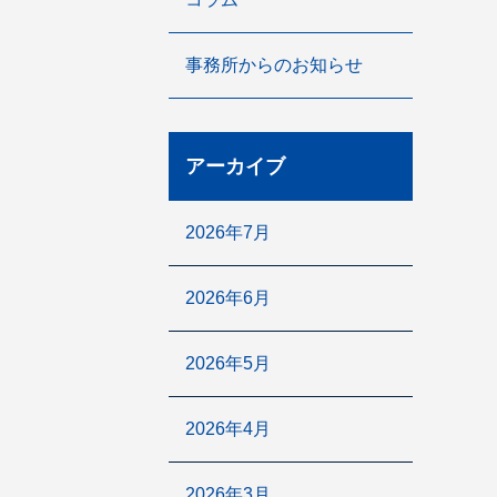
事務所からのお知らせ
アーカイブ
2026年7月
2026年6月
2026年5月
2026年4月
2026年3月