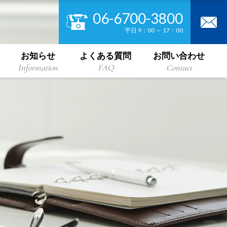
06-6700-3800
平日 9：00 ～ 17：00
お知らせ
よくある質問
お問い合わせ
Information
FAQ
Contact