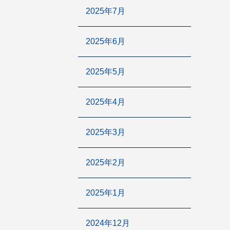
2025年7月
2025年6月
2025年5月
2025年4月
2025年3月
2025年2月
2025年1月
2024年12月