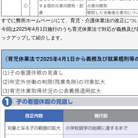
すでに弊所ホームページにて、育児・介護休業法の改正につ
今回は2025年4月1日施行のうち育児休業法で対応が義務及
ックアップして紹介します。