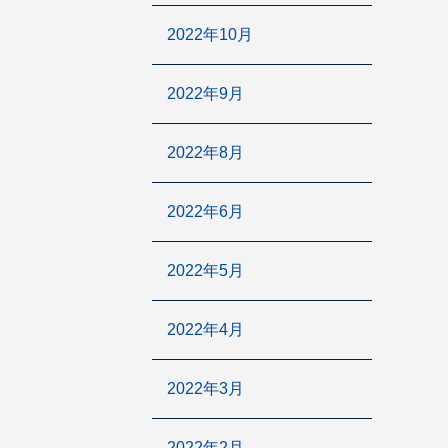
2022年10月
2022年9月
2022年8月
2022年6月
2022年5月
2022年4月
2022年3月
2022年2月