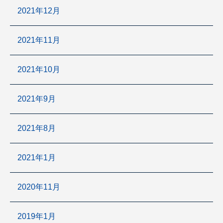
2021年12月
2021年11月
2021年10月
2021年9月
2021年8月
2021年1月
2020年11月
2019年1月