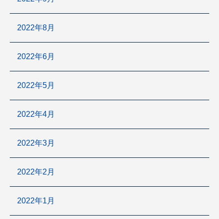
2022年8月
2022年6月
2022年5月
2022年4月
2022年3月
2022年2月
2022年1月