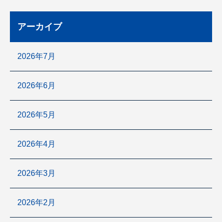
アーカイブ
2026年7月
2026年6月
2026年5月
2026年4月
2026年3月
2026年2月