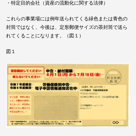
・特定目的会社（資産の流動化に関する法律）
これらの事業場には例年送られてくる緑色または青色の
封筒ではなく、今後は、定形郵便サイズの茶封筒で送ら
れてくることになります。（図１）
図１