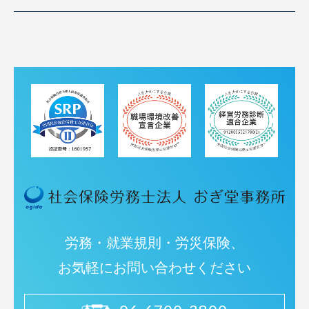
労務・就業規則・労災保険、
お気軽にお問い合わせください