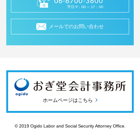
06-6700-3800
平日 9：00 ～ 17：00
メールでのお問い合わせ
ホームページはこちら
© 2019
Ogido Labor and Social Security Attorney Office.