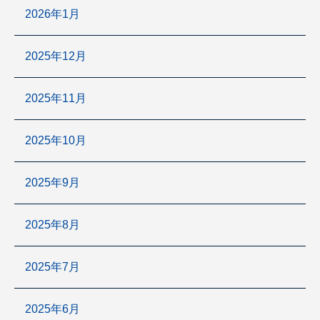
2026年1月
2025年12月
2025年11月
2025年10月
2025年9月
2025年8月
2025年7月
2025年6月