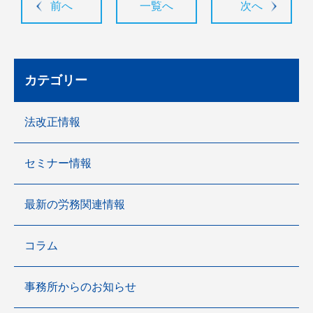
前へ
一覧へ
次へ
カテゴリー
法改正情報
セミナー情報
最新の労務関連情報
コラム
事務所からのお知らせ