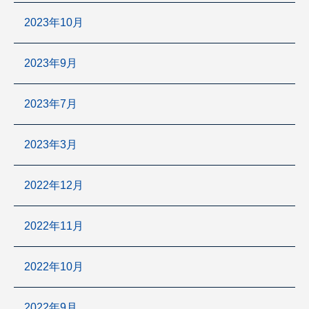
2023年10月
2023年9月
2023年7月
2023年3月
2022年12月
2022年11月
2022年10月
2022年9月