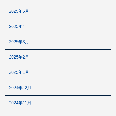
2025年5月
2025年4月
2025年3月
2025年2月
2025年1月
2024年12月
2024年11月