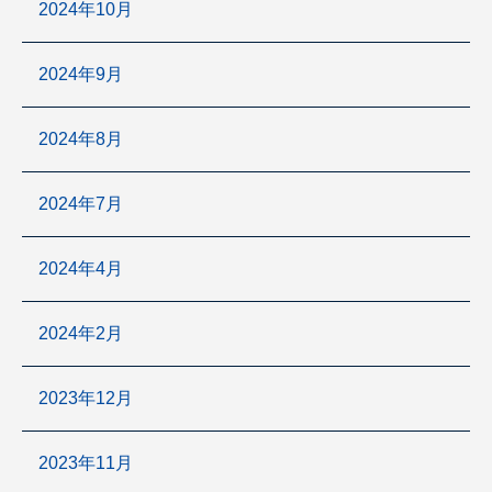
2024年10月
2024年9月
2024年8月
2024年7月
2024年4月
2024年2月
2023年12月
2023年11月